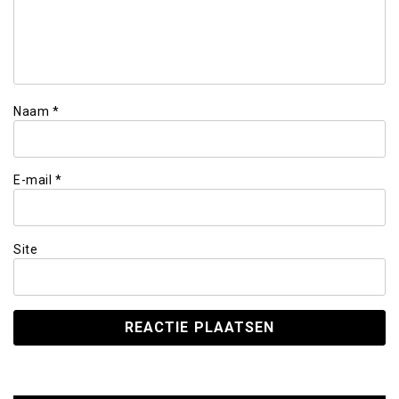
Naam
*
E-mail
*
Site