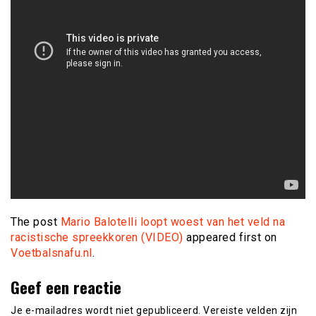
The post
Mario Balotelli loopt woest van het veld na
racistische spreekkoren (VIDEO)
appeared first on
Voetbalsnafu.nl
.
Geef een reactie
Je e-mailadres wordt niet gepubliceerd.
Vereiste velden zijn