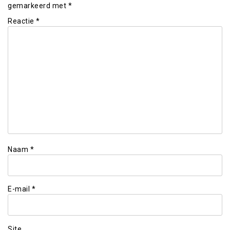
gemarkeerd met
*
Reactie
*
Naam
*
E-mail
*
Site