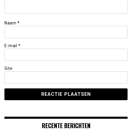
Naam
*
E-mail
*
Site
RECENTE BERICHTEN