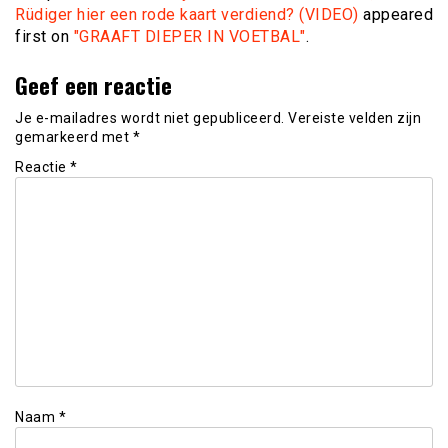
Rüdiger hier een rode kaart verdiend? (VIDEO)
appeared
first on
"GRAAFT DIEPER IN VOETBAL"
.
Geef een reactie
Je e-mailadres wordt niet gepubliceerd.
Vereiste velden zijn
gemarkeerd met
*
Reactie
*
Naam
*