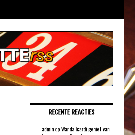
RECENTE REACTIES
admin
op
Wanda Icardi geniet van