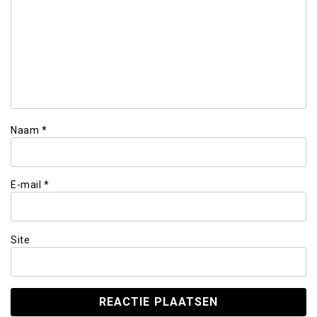
Naam
*
E-mail
*
Site