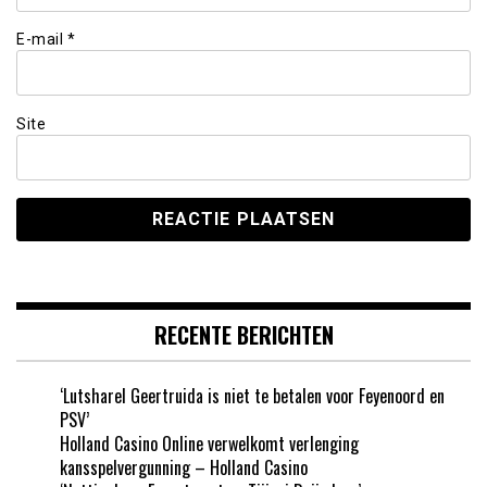
E-mail
*
Site
RECENTE BERICHTEN
‘Lutsharel Geertruida is niet te betalen voor Feyenoord en
PSV’
Holland Casino Online verwelkomt verlenging
kansspelvergunning – Holland Casino