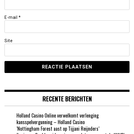
E-mail
*
Site
RECENTE BERICHTEN
Holland Casino Online verwelkomt verlenging
kansspelvergunning – Holland Casino
‘Nottingham Forest aast op Tijjani Reijnders’