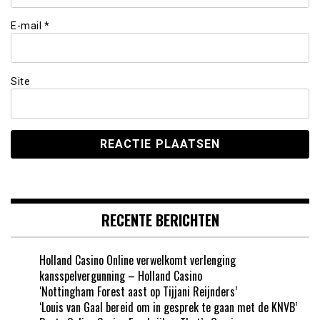
E-mail
*
Site
RECENTE BERICHTEN
Holland Casino Online verwelkomt verlenging
kansspelvergunning – Holland Casino
‘Nottingham Forest aast op Tijjani Reijnders’
‘Louis van Gaal bereid om in gesprek te gaan met de KNVB’