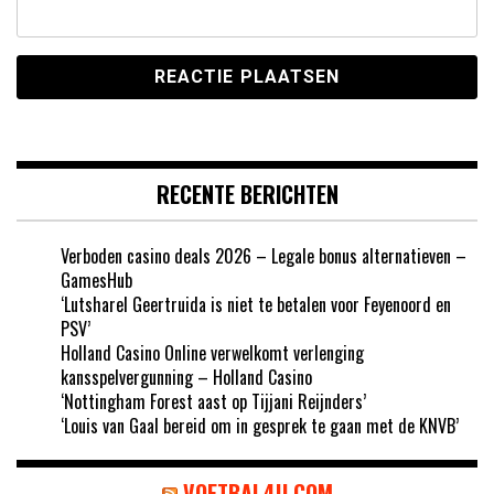
RECENTE BERICHTEN
Verboden casino deals 2026 – Legale bonus alternatieven –
GamesHub
‘Lutsharel Geertruida is niet te betalen voor Feyenoord en
PSV’
Holland Casino Online verwelkomt verlenging
kansspelvergunning – Holland Casino
‘Nottingham Forest aast op Tijjani Reijnders’
‘Louis van Gaal bereid om in gesprek te gaan met de KNVB’
VOETBAL4U.COM