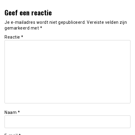
Geef een reactie
Je e-mailadres wordt niet gepubliceerd.
Vereiste velden zijn
gemarkeerd met
*
Reactie
*
Naam
*