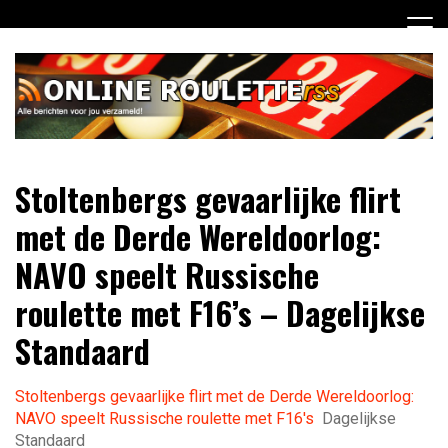
Ga
naar
de
inhoud
Dagelijks het laatste online roulette nieuws voor jou
Online Roulette RSS
Stoltenbergs gevaarlijke flirt
verzameld
met de Derde Wereldoorlog:
NAVO speelt Russische
roulette met F16’s – Dagelijkse
Standaard
Stoltenbergs gevaarlijke flirt met de Derde Wereldoorlog:
NAVO speelt Russische roulette met F16's
Dagelijkse
Standaard