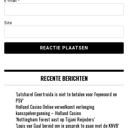
E-mail
*
Site
RECENTE BERICHTEN
‘Lutsharel Geertruida is niet te betalen voor Feyenoord en
PSV’
Holland Casino Online verwelkomt verlenging
kansspelvergunning – Holland Casino
‘Nottingham Forest aast op Tijjani Reijnders’
‘Louis van Gaal bereid om in gesprek te gaan met de KNVB’