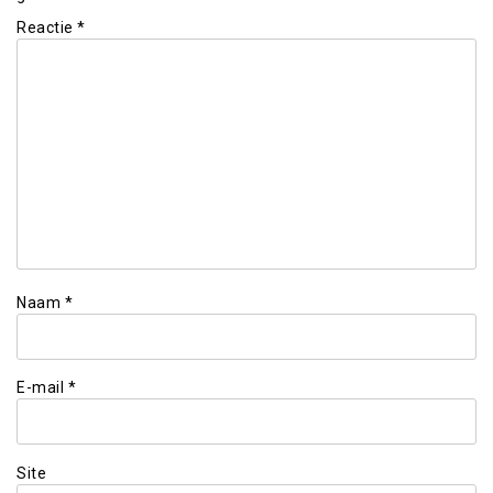
Reactie
*
Naam
*
E-mail
*
Site