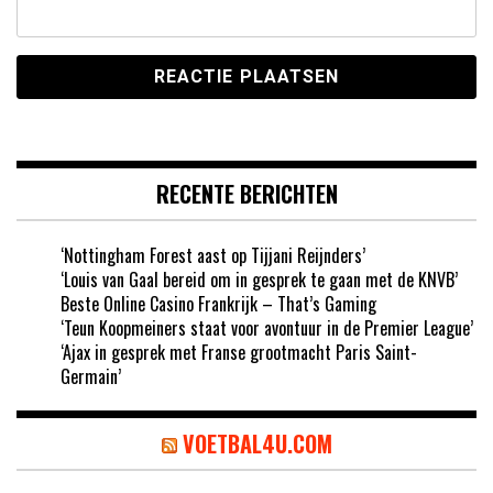
RECENTE BERICHTEN
‘Nottingham Forest aast op Tijjani Reijnders’
‘Louis van Gaal bereid om in gesprek te gaan met de KNVB’
Beste Online Casino Frankrijk – That’s Gaming
‘Teun Koopmeiners staat voor avontuur in de Premier League’
‘Ajax in gesprek met Franse grootmacht Paris Saint-
Germain’
VOETBAL4U.COM