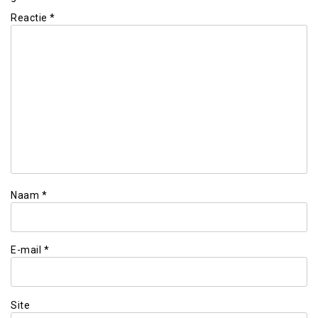
Reactie
*
Naam
*
E-mail
*
Site