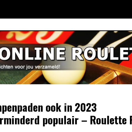
penpaden ook in 2023
rminderd populair – Roulette 