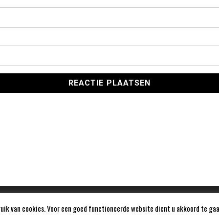
ik van cookies. Voor een goed functioneerde website dient u akkoord te gaa