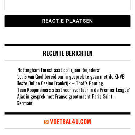
RECENTE BERICHTEN
‘Nottingham Forest aast op Tijjani Reijnders’
‘Louis van Gaal bereid om in gesprek te gaan met de KNVB’
Beste Online Casino Frankrijk – That’s Gaming
‘Teun Koopmeiners staat voor avontuur in de Premier League’
‘Ajax in gesprek met Franse grootmacht Paris Saint-
Germain’
VOETBAL4U.COM