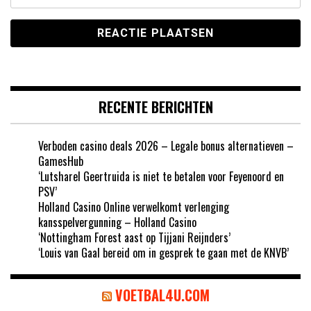
RECENTE BERICHTEN
Verboden casino deals 2026 – Legale bonus alternatieven –
GamesHub
‘Lutsharel Geertruida is niet te betalen voor Feyenoord en
PSV’
Holland Casino Online verwelkomt verlenging
kansspelvergunning – Holland Casino
‘Nottingham Forest aast op Tijjani Reijnders’
‘Louis van Gaal bereid om in gesprek te gaan met de KNVB’
VOETBAL4U.COM