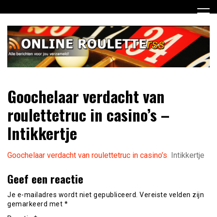
Ga
naar
de
inhoud
Dagelijks het laatste online roulette nieuws voor jou
Online Roulette RSS
Goochelaar verdacht van
verzameld
roulettetruc in casino’s –
Intikkertje
Goochelaar verdacht van roulettetruc in casino’s
Intikkertje
Geef een reactie
Je e-mailadres wordt niet gepubliceerd.
Vereiste velden zijn
gemarkeerd met
*