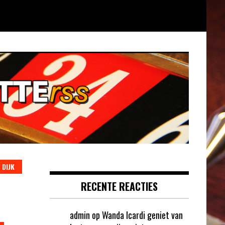
 DIJK
RECENTE REACTIES
admin
op
Wanda Icardi geniet van