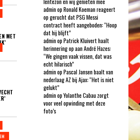
lentezon en wij genieten mee
admin
op
Ronald Koeman reageert
op gerucht dat PSG Messi
contract heeft aangeboden: “Hoop
dat hij blijft”
EN MET
admin
op
Patrick Kluivert haalt
JK’
herinnering op aan André Hazes:
“We gingen vaak vissen, dat was
echt hilarisch”
admin
op
Pascal Jansen baalt van
nederlaag AZ bij Ajax: “Het is niet
gelukt”
EVECHT
admin
op
Yolanthe Cabau zorgt
ER’
voor veel opwinding met deze
foto’s
EH