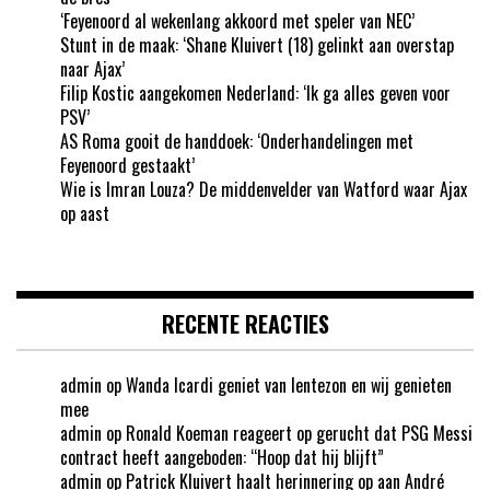
‘Feyenoord al wekenlang akkoord met speler van NEC’
Stunt in de maak: ‘Shane Kluivert (18) gelinkt aan overstap
naar Ajax’
Filip Kostic aangekomen Nederland: ‘Ik ga alles geven voor
PSV’
AS Roma gooit de handdoek: ‘Onderhandelingen met
Feyenoord gestaakt’
Wie is Imran Louza? De middenvelder van Watford waar Ajax
op aast
RECENTE REACTIES
admin
op
Wanda Icardi geniet van lentezon en wij genieten
mee
admin
op
Ronald Koeman reageert op gerucht dat PSG Messi
contract heeft aangeboden: “Hoop dat hij blijft”
admin
op
Patrick Kluivert haalt herinnering op aan André